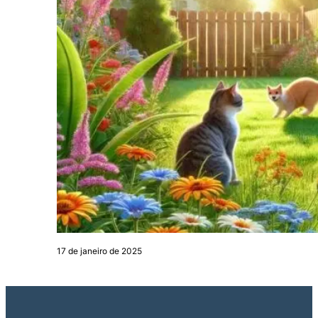
17 de janeiro de 2025