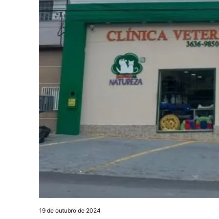
19 de outubro de 2024